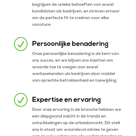
begrijpen de unieke behoeften van zowel
kandidaten als bedrijven, en streven ernaar
om de perfecte fit te creëren voor elke
vacature.
R
Persoonlijke benadering
Onze persoonlijke benadering is de kern van
ons succes, en we blijven ons inzetten om
waarde toe te voegen aan zowel
werkzoekenden als bedrijven door middel
van oprechte betrokkenheid en toewijding.
R
Expertise en ervaring
Door onze ervaring in de branche hebben we
een diepgaand inzicht in de trends en
ontwikkelingen op de arbeidsmarkt. Dit stelt
ons in staat om waardevol advies te geven