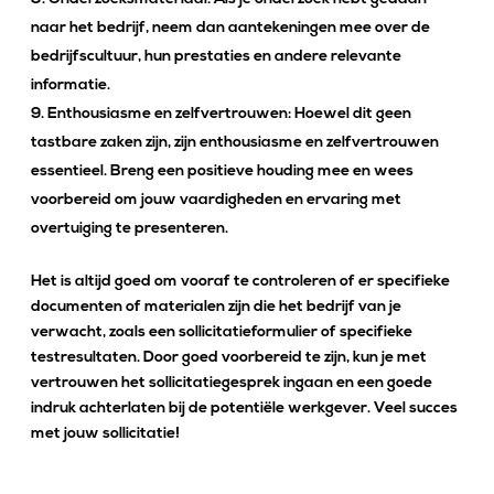
naar het bedrijf, neem dan aantekeningen mee over de
bedrijfscultuur, hun prestaties en andere relevante
informatie.
Enthousiasme en zelfvertrouwen: Hoewel dit geen
tastbare zaken zijn, zijn enthousiasme en zelfvertrouwen
essentieel. Breng een positieve houding mee en wees
voorbereid om jouw vaardigheden en ervaring met
overtuiging te presenteren.
Het is altijd goed om vooraf te controleren of er specifieke
documenten of materialen zijn die het bedrijf van je
verwacht, zoals een sollicitatieformulier of specifieke
testresultaten. Door goed voorbereid te zijn, kun je met
vertrouwen het sollicitatiegesprek ingaan en een goede
indruk achterlaten bij de potentiële werkgever. Veel succes
met jouw sollicitatie!