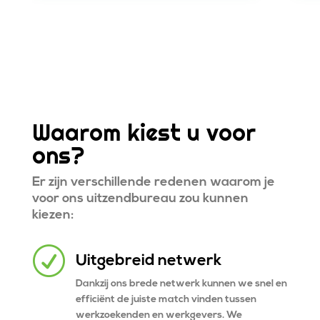
Waarom kiest u voor
ons?
Er zijn verschillende redenen waarom je
voor ons uitzendbureau zou kunnen
kiezen:
R
Uitgebreid netwerk
Dankzij ons brede netwerk kunnen we snel en
efficiënt de juiste match vinden tussen
werkzoekenden en werkgevers. We