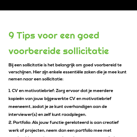
9 Tips voor een goed
voorbereide sollicitatie
Bij een sollicitatie is het belangrijk om goed voorbereid te
verschijnen. Hier zijn enkele essentiële zaken die je mee kunt
nemen naar een sollicitatie:
CV en motivatiebrief: Zorg ervoor dat je meerdere
kopieën van jouw bijgewerkte CV en motivatiebrief
meeneemt, zodat je ze kunt overhandigen aan de
interviewer(s) en zelf kunt raadplegen.
Portfolio: Als jouw functie gerelateerd is aan creatief
werk of projecten, neem dan een portfolio mee met